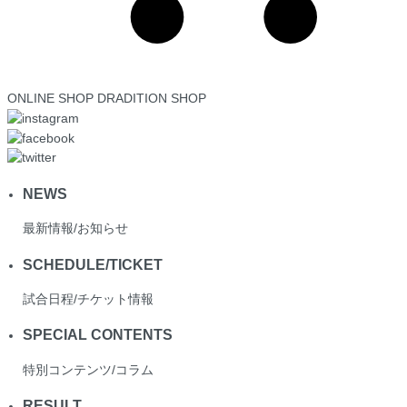
ONLINE SHOP
DRADITION SHOP
NEWS
最新情報/お知らせ
SCHEDULE/TICKET
試合日程/チケット情報
SPECIAL CONTENTS
特別コンテンツ/コラム
RESULT