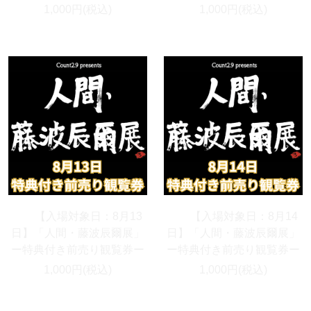
1,000円(税込)
1,000円(税込)
【入場対象日：8月13
【入場対象日：8月14
日】「人間・藤波辰爾展」
日】「人間・藤波辰爾展」
ー特典付き前売り観覧券ー
ー特典付き前売り観覧券ー
1,000円(税込)
1,000円(税込)