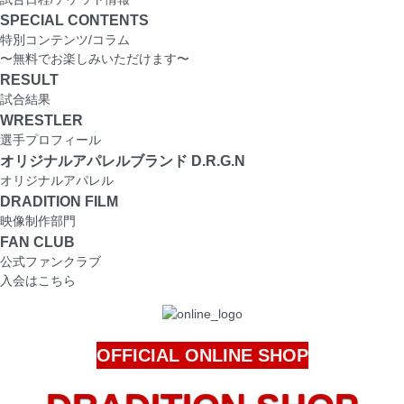
SPECIAL CONTENTS
特別コンテンツ/コラム
〜無料でお楽しみいただけます〜
RESULT
試合結果
WRESTLER
選手プロフィール
オリジナルアパレルブランド D.R.G.N
オリジナルアパレル
DRADITION FILM
映像制作部門
FAN CLUB
公式ファンクラブ
入会はこちら
OFFICIAL ONLINE SHOP