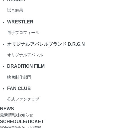
試合結果
WRESTLER
選手プロフィール
オリジナルアパレルブランド D.R.G.N
オリジナルアパレル
DRADITION FILM
映像制作部門
FAN CLUB
公式ファンクラブ
NEWS
最新情報/お知らせ
SCHEDULE/TICKET
試合日程/チケット情報