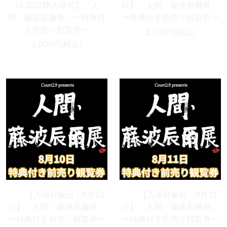
16:30以降入場可】「人
日】「人間・藤波辰爾展」
間・藤波辰爾展」ー特典付
ー特典付き前売り観覧券ー
き前売り観覧券ー
1,000円(税込)
1,000円(税込)
【入場対象日：8月10
【入場対象日：8月11
日】「人間・藤波辰爾展」
日】「人間・藤波辰爾展」
ー特典付き前売り観覧券ー
ー特典付き前売り観覧券ー