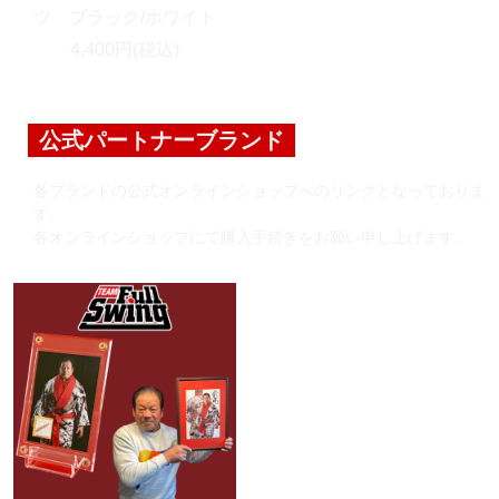
ツ ブラック/ホワイト
4,400円(税込)
公式パートナーブランド
各ブランドの公式オンラインショップへのリンクとなっておりま
す。
各オンラインショップにて購入手続きをお願い申し上げます。