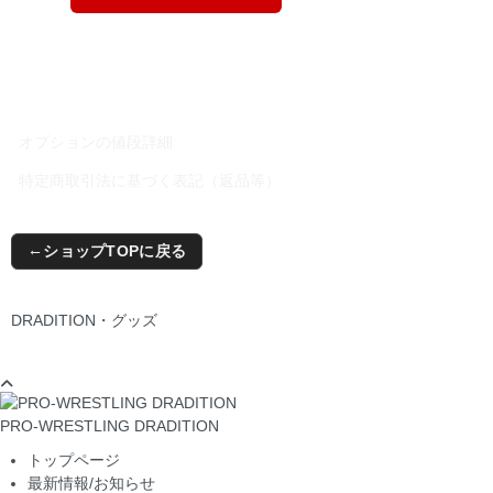
オプションの値段詳細
特定商取引法に基づく表記（返品等）
ショップTOPに戻る
DRADITION・グッズ
PRO-WRESTLING DRADITION
トップページ
最新情報/お知らせ