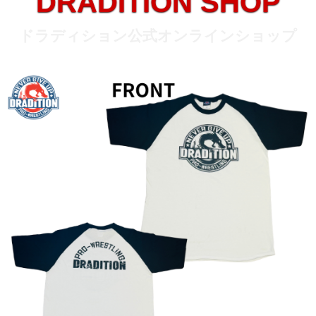
DRADITION SHOP
ドラディション
公式
オンラインショップ