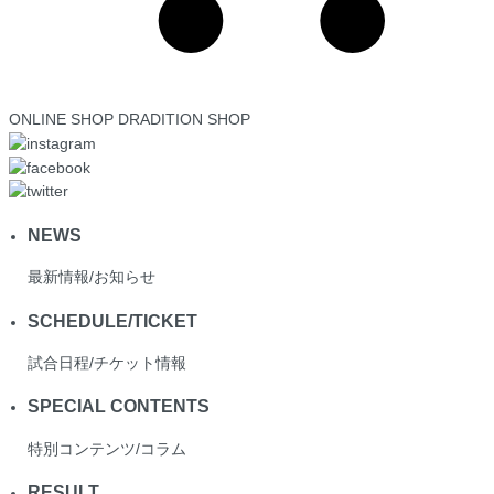
ONLINE SHOP
DRADITION SHOP
NEWS
最新情報/お知らせ
SCHEDULE/TICKET
試合日程/チケット情報
SPECIAL CONTENTS
特別コンテンツ/コラム
RESULT