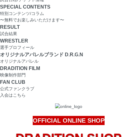
SPECIAL CONTENTS
特別コンテンツ/コラム
〜無料でお楽しみいただけます〜
RESULT
試合結果
WRESTLER
選手プロフィール
オリジナルアパレルブランド D.R.G.N
オリジナルアパレル
DRADITION FILM
映像制作部門
FAN CLUB
公式ファンクラブ
入会はこちら
OFFICIAL ONLINE SHOP