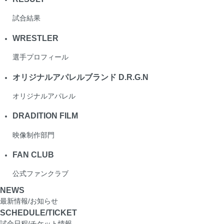
試合結果
WRESTLER
選手プロフィール
オリジナルアパレルブランド D.R.G.N
オリジナルアパレル
DRADITION FILM
映像制作部門
FAN CLUB
公式ファンクラブ
NEWS
最新情報/お知らせ
SCHEDULE/TICKET
試合日程/チケット情報